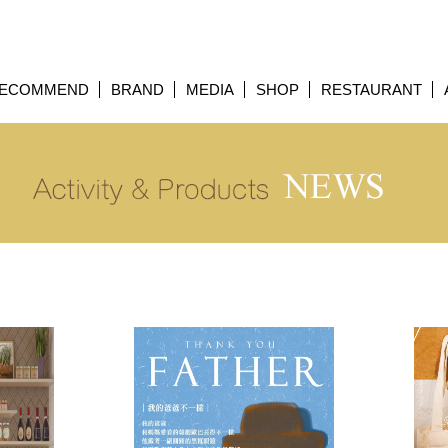
ECOMMEND
BRAND
MEDIA
SHOP
RESTAURANT