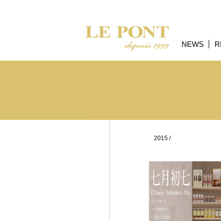
NEWS
R
2015
/