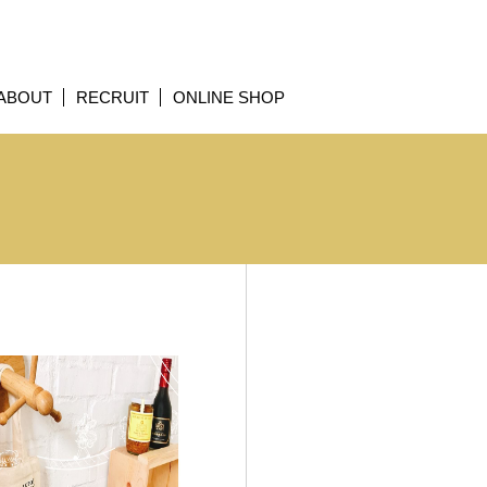
ABOUT
RECRUIT
ONLINE SHOP