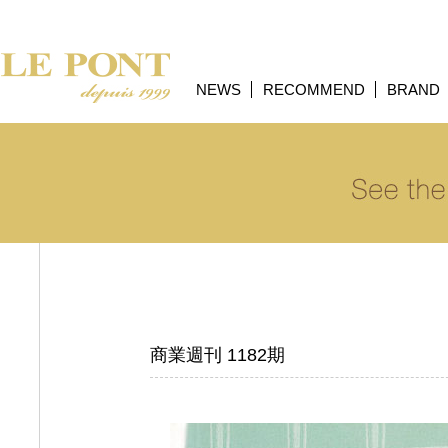
NEWS
RECOMMEND
BRAND
商業週刊 1182期